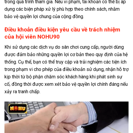
trong quá trình tham gia. Nếu vi phạm, tài khoản có thể bị áp
dụng các biện pháp xử lý phù hợp theo chính sách, nhằm
bảo vệ quyền lợi chung của cộng đồng.
Điều khoản điều kiện yêu cầu về trách nhiệm
của hội viên NOHU90
Khi sử dụng các dịch vụ do sân chơi cung cấp, người dùng
được đảm bảo những quyền lợi cơ bản theo quy định của hệ
thống. Cụ thể, bạn có thể truy cập và trải nghiệm các tiện ích
trong phạm vi cho phép của điều khoản sử dụng, nhận hỗ trợ
kịp thời từ bộ phận chăm sóc khách hàng khi phát sinh sự
cố, đồng thời được xem xét bảo vệ quyền lợi chính đáng nếu
xảy ra tranh chấp.