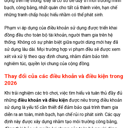
động trên hệ thống. Đây là cơ sở để duy trì môi trường minh
bạch, công bằng, nhất quán cho tất cả thành viên, hạn chế
những tranh chấp hoặc hiểu nhầm có thể phát sinh.
Phạm vi áp dụng của điều khoản sử dụng được triển khai
đồng đều cho toàn bộ tài khoản, người tham gia trên hệ
thống. Không có sự phân biệt giữa người dùng mới hay đã
sử dụng lâu dài. Mọi trường hợp vi phạm đều sẽ được xem
xét và xử lý theo quy định chung, nhằm đảm bảo tính
nghiêm túc, quyền lợi chung của cộng đồng.
Thay đổi của các điều khoản và điều kiện trong
2026
Khi trải nghiệm các trò chơi, việc tìm hiểu và tuân thủ đầy đủ
những
điều khoản và điều kiện
được nêu trong điều khoản
sử dụng là yếu tố cần thiết để đảm bảo quá trình tham gia
diễn ra an toàn, minh bạch, hạn chế rủi ro phát sinh. Các quy
định này được xây dựng nhằm tạo môi trường công bằng,