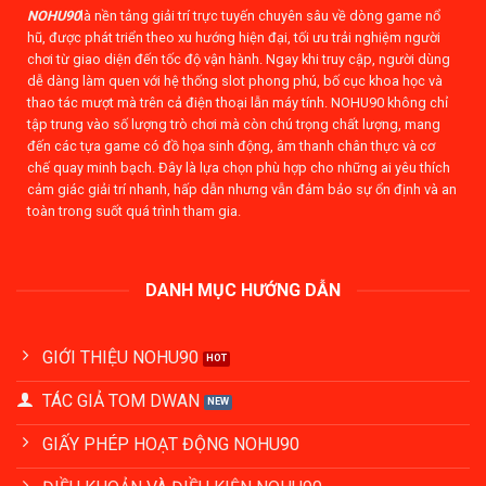
NOHU90
là nền tảng giải trí trực tuyến chuyên sâu về dòng game nổ
hũ, được phát triển theo xu hướng hiện đại, tối ưu trải nghiệm người
chơi từ giao diện đến tốc độ vận hành. Ngay khi truy cập, người dùng
dễ dàng làm quen với hệ thống slot phong phú, bố cục khoa học và
thao tác mượt mà trên cả điện thoại lẫn máy tính. NOHU90 không chỉ
tập trung vào số lượng trò chơi mà còn chú trọng chất lượng, mang
đến các tựa game có đồ họa sinh động, âm thanh chân thực và cơ
chế quay minh bạch. Đây là lựa chọn phù hợp cho những ai yêu thích
cảm giác giải trí nhanh, hấp dẫn nhưng vẫn đảm bảo sự ổn định và an
toàn trong suốt quá trình tham gia.
DANH MỤC HƯỚNG DẪN
GIỚI THIỆU NOHU90
TÁC GIẢ TOM DWAN
GIẤY PHÉP HOẠT ĐỘNG NOHU90