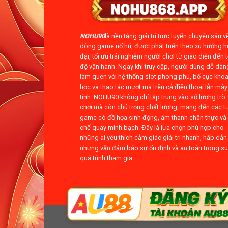
NOHU90
là nền tảng giải trí trực tuyến chuyên sâu v
Hướng dẫn quy trình giao
dòng game nổ hũ, được phát triển theo xu hướng h
đại, tối ưu trải nghiệm người chơi từ giao diện đến 
độ vận hành. Ngay khi truy cập, người dùng dễ dàn
Giao dịch là yếu tố quan trọng ảnh hưởng t
làm quen với hệ thống slot phong phú, bố cục kho
hướng dẫn
chi tiết giúp các thao tác giao
học và thao tác mượt mà trên cả điện thoại lẫn máy
tính. NOHU90 không chỉ tập trung vào số lượng trò
Quy trình nhận thưởng
chơi mà còn chú trọng chất lượng, mang đến các t
game có đồ họa sinh động, âm thanh chân thực và
Người chơi đăng nhập tài khoản đã xác mi
chế quay minh bạch. Đây là lựa chọn phù hợp cho
những ai yêu thích cảm giác giải trí nhanh, hấp dẫn
hạn áp dụng và trạng thái thưởng hiển thị
nhưng vẫn đảm bảo sự ổn định và an toàn trong su
nhận thưởng và chờ hệ thống xử lý, kết qu
quá trình tham gia.
Nạp tiền
Người chơi truy cập mục nạp tiền, lựa ch
nạp cùng thông tin thanh toán theo
hướng
dư sẽ được cập nhật nhanh chóng sau khi 