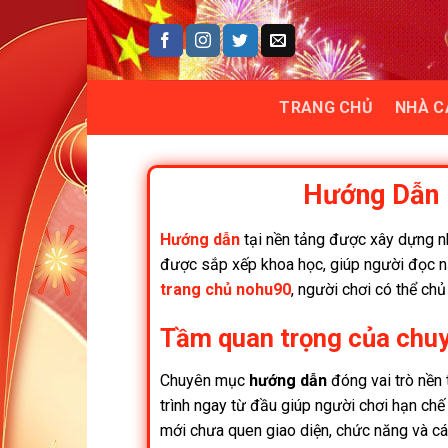
Skip
to
content
TRANG CHỦ
NHÀ C
Hướng Dẫn 
Hướng dẫn
tại nền tảng được xây dựng nh
được sắp xếp khoa học, giúp người đọc n
trang chủ nohu90
, người chơi có thể ch
Tầm quan trọng của chu
Chuyên mục
hướng dẫn
đóng vai trò nền 
trình ngay từ đầu giúp người chơi hạn chế 
mới chưa quen giao diện, chức năng và cá