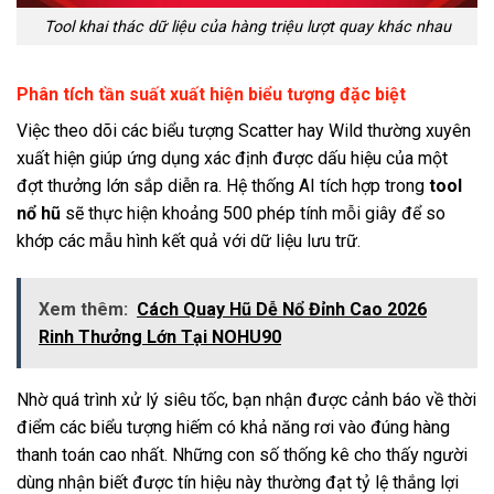
Tool khai thác dữ liệu của hàng triệu lượt quay khác nhau
Phân tích tần suất xuất hiện biểu tượng đặc biệt
Việc theo dõi các biểu tượng Scatter hay Wild thường xuyên
xuất hiện giúp ứng dụng xác định được dấu hiệu của một
đợt thưởng lớn sắp diễn ra. Hệ thống AI tích hợp trong
tool
nổ hũ
sẽ thực hiện khoảng 500 phép tính mỗi giây để so
khớp các mẫu hình kết quả với dữ liệu lưu trữ.
Xem thêm:
Cách Quay Hũ Dễ Nổ Đỉnh Cao 2026
Rinh Thưởng Lớn Tại NOHU90
Nhờ quá trình xử lý siêu tốc, bạn nhận được cảnh báo về thời
điểm các biểu tượng hiếm có khả năng rơi vào đúng hàng
thanh toán cao nhất. Những con số thống kê cho thấy người
dùng nhận biết được tín hiệu này thường đạt tỷ lệ thắng lợi