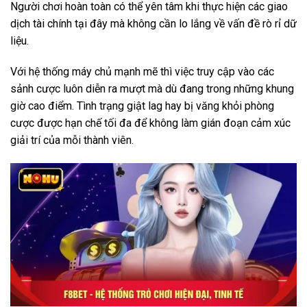
Người chơi hoàn toàn có thể yên tâm khi thực hiện các giao
dịch tài chính tại đây mà không cần lo lắng về vấn đề rò rỉ dữ
liệu.
Với hệ thống máy chủ mạnh mẽ thì việc truy cập vào các
sảnh cược luôn diễn ra mượt mà dù đang trong những khung
giờ cao điểm. Tình trạng giật lag hay bị văng khỏi phòng
cược được hạn chế tối đa để không làm gián đoạn cảm xúc
giải trí của mỗi thành viên.