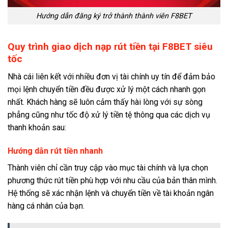
Hướng dẫn đăng ký trở thành thành viên F8BET
Quy trình giao dịch nạp rút tiền tại F8BET siêu
tốc
Nhà cái liên kết với nhiều đơn vị tài chính uy tín để đảm bảo
mọi lệnh chuyển tiền đều được xử lý một cách nhanh gọn
nhất. Khách hàng sẽ luôn cảm thấy hài lòng với sự sòng
phẳng cũng như tốc độ xử lý tiền tệ thông qua các dịch vụ
thanh khoản sau:
Hướng dẫn rút tiền nhanh
Thành viên chỉ cần truy cập vào mục tài chính và lựa chọn
phương thức rút tiền phù hợp với nhu cầu của bản thân mình.
Hệ thống sẽ xác nhận lệnh và chuyển tiền về tài khoản ngân
hàng cá nhân của bạn.