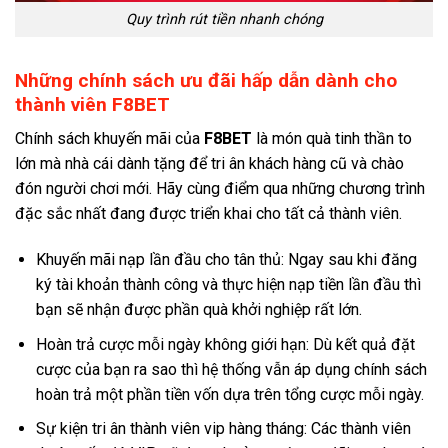
Quy trình rút tiền nhanh chóng
Những chính sách ưu đãi hấp dẫn dành cho
thành viên F8BET
Chính sách khuyến mãi của
F8BET
là món quà tinh thần to
lớn mà nhà cái dành tặng để tri ân khách hàng cũ và chào
đón người chơi mới. Hãy cùng điểm qua những chương trình
đặc sắc nhất đang được triển khai cho tất cả thành viên.
Khuyến mãi nạp lần đầu cho tân thủ: Ngay sau khi đăng
ký tài khoản thành công và thực hiện nạp tiền lần đầu thì
bạn sẽ nhận được phần quà khởi nghiệp rất lớn.
Hoàn trả cược mỗi ngày không giới hạn: Dù kết quả đặt
cược của bạn ra sao thì hệ thống vẫn áp dụng chính sách
hoàn trả một phần tiền vốn dựa trên tổng cược mỗi ngày.
Sự kiện tri ân thành viên vip hàng tháng: Các thành viên