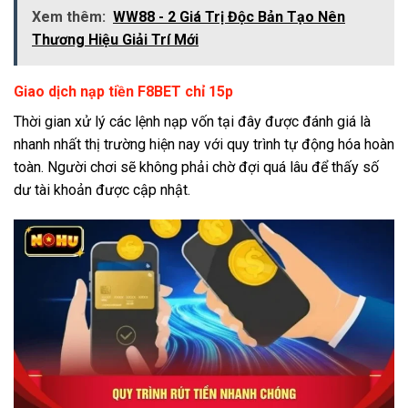
Xem thêm:
WW88 - 2 Giá Trị Độc Bản Tạo Nên
Thương Hiệu Giải Trí Mới
Giao dịch nạp tiền F8BET chỉ 15p
Thời gian xử lý các lệnh nạp vốn tại đây được đánh giá là
nhanh nhất thị trường hiện nay với quy trình tự động hóa hoàn
toàn. Người chơi sẽ không phải chờ đợi quá lâu để thấy số
dư tài khoản được cập nhật.