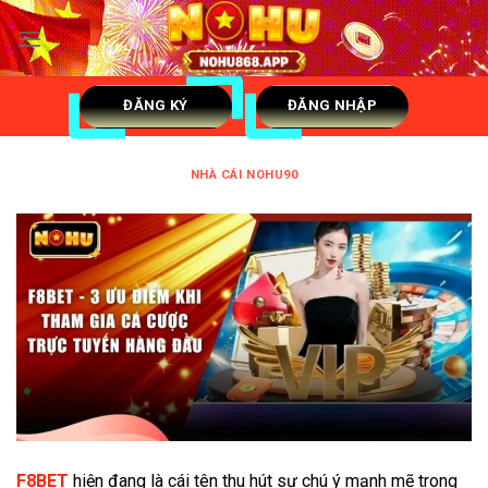
Skip
to
content
ĐĂNG KÝ
ĐĂNG NHẬP
NHÀ CÁI NOHU90
F8BET
hiện đang là cái tên thu hút sự chú ý mạnh mẽ trong