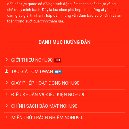
đến các tựa game có đồ họa sinh động, âm thanh chân thực và cơ
chế quay minh bạch. Đây là lựa chọn phù hợp cho những ai yêu thích
cảm giác giải trí nhanh, hấp dẫn nhưng vẫn đảm bảo sự ổn định và an
toàn trong suốt quá trình tham gia.
DANH MỤC HƯỚNG DẪN
GIỚI THIỆU NOHU90
TÁC GIẢ TOM DWAN
GIẤY PHÉP HOẠT ĐỘNG NOHU90
ĐIỀU KHOẢN VÀ ĐIỀU KIỆN NOHU90
CHÍNH SÁCH BẢO MẬT NOHU90
MIỄN TRỪ TRÁCH NHIỆM NOHU90