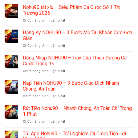
Nohu90 tài xỉu – Siêu Phẩm Cá Cược Số 1 Thị
Trường 2026
ở
Chức năng bình luận bị tắt
Nohu90
tài
Đăng Ký NOHU90 – 3 Bước Mở Tài Khoản Cực Đơn
xỉu
Giản
–
ở
Chức năng bình luận bị tắt
Siêu
Đăng
Phẩm
Ký
Đăng Nhập NOHU90 – Truy Cập Thiên Đường Cá
Cá
NOHU90
Cược
Cược Trong 1s
–
Số
ở
Chức năng bình luận bị tắt
3
1
Đăng
Bước
Thị
Nhập
Nạp Tiền NOHU90 – 3 Bước Giao Dịch Nhanh
Mở
Trường
NOHU90
Tài
Chóng, An Toàn
2026
–
Khoản
ở
Chức năng bình luận bị tắt
Truy
Cực
Nạp
Cập
Đơn
Tiền
Rút Tiền Nohu90 – Nhanh Chóng, An Toàn Chỉ Trong
Thiên
Giản
NOHU90
Đường
1 Phút
–
Cá
ở
Chức năng bình luận bị tắt
3
Cược
Rút
Bước
Trong
Tiền
Tải App Nohu90 – Trải Nghiệm Cá Cược Tiện Lợi
Giao
1s
Nohu90
Dịch