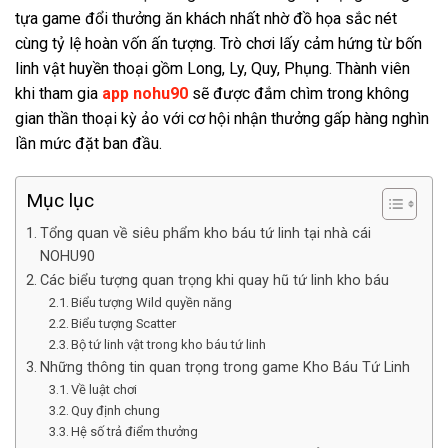
tựa game đổi thưởng ăn khách nhất nhờ đồ họa sắc nét
cùng tỷ lệ hoàn vốn ấn tượng. Trò chơi lấy cảm hứng từ bốn
linh vật huyền thoại gồm Long, Ly, Quy, Phụng. Thành viên
khi tham gia
app
nohu90
sẽ được đắm chìm trong không
gian thần thoại kỳ ảo với cơ hội nhận thưởng gấp hàng nghìn
lần mức đặt ban đầu.
Mục lục
Tổng quan về siêu phẩm kho báu tứ linh tại nhà cái
NOHU90
Các biểu tượng quan trọng khi quay hũ tứ linh kho báu
Biểu tượng Wild quyền năng
Biểu tượng Scatter
Bộ tứ linh vật trong kho báu tứ linh
Những thông tin quan trọng trong game Kho Báu Tứ Linh
Về luật chơi
Quy định chung
Hệ số trả điểm thưởng