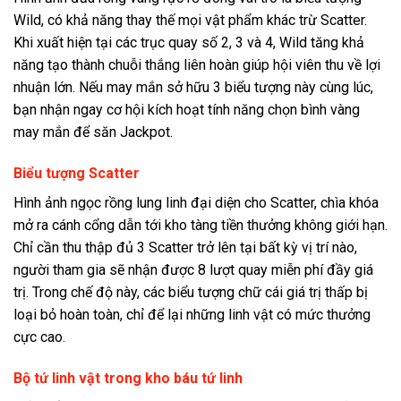
Wild, có khả năng thay thế mọi vật phẩm khác trừ Scatter.
Khi xuất hiện tại các trục quay số 2, 3 và 4, Wild tăng khả
năng tạo thành chuỗi thắng liên hoàn giúp hội viên thu về lợi
nhuận lớn. Nếu may mắn sở hữu 3 biểu tượng này cùng lúc,
bạn nhận ngay cơ hội kích hoạt tính năng chọn bình vàng
may mắn để săn Jackpot.
Biểu tượng Scatter
Hình ảnh ngọc rồng lung linh đại diện cho Scatter, chìa khóa
mở ra cánh cổng dẫn tới kho tàng tiền thưởng không giới hạn.
Chỉ cần thu thập đủ 3 Scatter trở lên tại bất kỳ vị trí nào,
người tham gia sẽ nhận được 8 lượt quay miễn phí đầy giá
trị. Trong chế độ này, các biểu tượng chữ cái giá trị thấp bị
loại bỏ hoàn toàn, chỉ để lại những linh vật có mức thưởng
cực cao.
Bộ tứ linh vật trong kho báu tứ linh