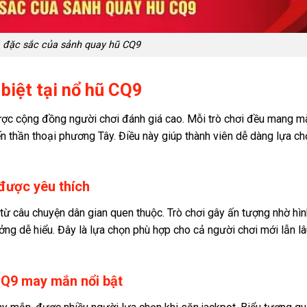
 đặc sắc của sảnh quay hũ CQ9
biệt tại nổ hũ CQ9
ược cộng đồng người chơi đánh giá cao. Mỗi trò chơi đều mang m
n thần thoại phương Tây. Điều này giúp thành viên dễ dàng lựa ch
được yêu thích
ừ câu chuyện dân gian quen thuộc. Trò chơi gây ấn tượng nhờ hìn
ưởng dễ hiểu. Đây là lựa chọn phù hợp cho cả người chơi mới lẫn l
CQ9 may mắn nổi bật