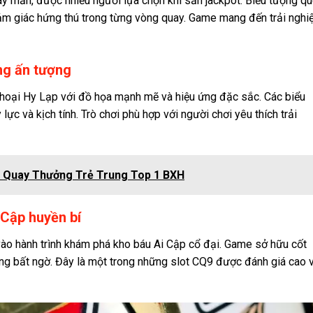
y mắn, được nhiều người lựa chọn khi săn jackpot. Biểu tượng q
cảm giác hứng thú trong từng vòng quay. Game mang đến trải ngh
ứng ấn tượng
hoại Hy Lạp với đồ họa mạnh mẽ và hiệu ứng đặc sắc. Các biểu
 lực và kịch tính. Trò chơi phù hợp với người chơi yêu thích trải
 Quay Thưởng Trẻ Trung Top 1 BXH
 Cập huyền bí
ào hành trình khám phá kho báu Ai Cập cổ đại. Game sở hữu cốt
ng bất ngờ. Đây là một trong những slot CQ9 được đánh giá cao 