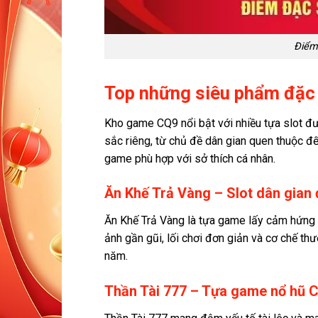
Điểm
Top những siêu phẩm đặc 
Kho game CQ9 nổi bật với nhiều tựa slot đ
sắc riêng, từ chủ đề dân gian quen thuộc đế
game phù hợp với sở thích cá nhân.
Ăn Khế Trả Vàng – Slot dân gian 
Ăn Khế Trả Vàng là tựa game lấy cảm hứng t
ảnh gần gũi, lối chơi đơn giản và cơ chế th
năm.
Thần Tài 777 – Tựa game nổ hũ 