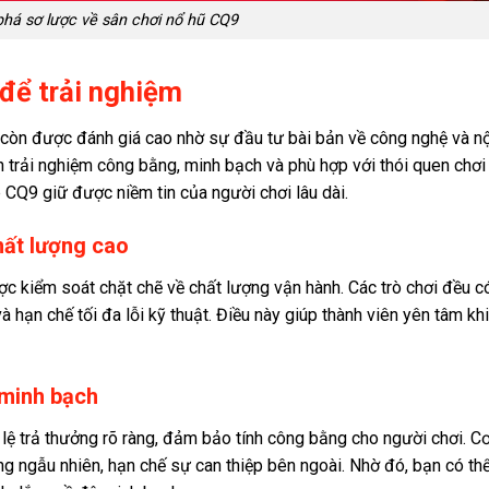
há sơ lược về sân chơi nổ hũ CQ9
để trải nghiệm
9 còn được đánh giá cao nhờ sự đầu tư bài bản về công nghệ và nộ
 trải nghiệm công bằng, minh bạch và phù hợp với thói quen chơi
p CQ9 giữ được niềm tin của người chơi lâu dài.
hất lượng cao
 kiểm soát chặt chẽ về chất lượng vận hành. Các trò chơi đều c
à hạn chế tối đa lỗi kỹ thuật. Điều này giúp thành viên yên tâm khi
 minh bạch
 lệ trả thưởng rõ ràng, đảm bảo tính công bằng cho người chơi. C
g ngẫu nhiên, hạn chế sự can thiệp bên ngoài. Nhờ đó, bạn có th