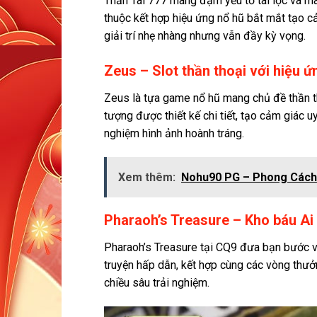
Thần Tài 777 mang đậm yếu tố tài lộc và ma
thuộc kết hợp hiệu ứng nổ hũ bắt mắt tạo 
giải trí nhẹ nhàng nhưng vẫn đầy kỳ vọng.
Zeus – Slot thần thoại với hiệu 
Zeus là tựa game nổ hũ mang chủ đề thần t
tượng được thiết kế chi tiết, tạo cảm giác uy
nghiệm hình ảnh hoành tráng.
Xem thêm:
Nohu90 PG – Phong Cách
Pharaoh’s Treasure – Kho báu Ai
Pharaoh’s Treasure tại CQ9 đưa bạn bước v
truyện hấp dẫn, kết hợp cùng các vòng thưở
chiều sâu trải nghiệm.