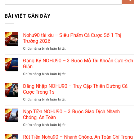
BÀI VIẾT GẦN ĐÂY
Nohu90 tài xỉu – Siêu Phẩm Cá Cược Số 1 Thị
Trường 2026
ở
Chức năng bình luận bị tắt
Nohu90
tài
Đăng Ký NOHU90 – 3 Bước Mở Tài Khoản Cực Đơn
xỉu
Giản
–
ở
Chức năng bình luận bị tắt
Siêu
Đăng
Phẩm
Ký
Đăng Nhập NOHU90 – Truy Cập Thiên Đường Cá
Cá
NOHU90
Cược
Cược Trong 1s
–
Số
ở
Chức năng bình luận bị tắt
3
1
Đăng
Bước
Thị
Nhập
Nạp Tiền NOHU90 – 3 Bước Giao Dịch Nhanh
Mở
Trường
NOHU90
Tài
Chóng, An Toàn
2026
–
Khoản
ở
Chức năng bình luận bị tắt
Truy
Cực
Nạp
Cập
Đơn
Tiền
Rút Tiền Nohu90 – Nhanh Chóng, An Toàn Chỉ Trong
Thiên
Giản