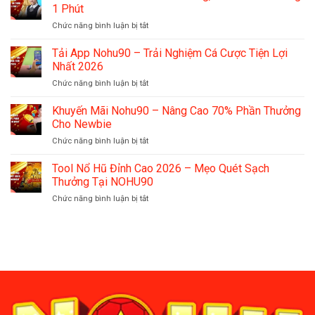
NOHU90
Đường
1 Phút
–
Cá
ở
Chức năng bình luận bị tắt
3
Cược
Rút
Bước
Trong
Tiền
Tải App Nohu90 – Trải Nghiệm Cá Cược Tiện Lợi
Giao
1s
Nohu90
Dịch
Nhất 2026
–
Nhanh
ở
Chức năng bình luận bị tắt
Nhanh
Chóng,
Tải
Chóng,
An
App
Khuyến Mãi Nohu90 – Nâng Cao 70% Phần Thưởng
An
Toàn
Nohu90
Toàn
Cho Newbie
–
Chỉ
ở
Chức năng bình luận bị tắt
Trải
Trong
Khuyến
Nghiệm
1
Mãi
Tool Nổ Hũ Đỉnh Cao 2026 – Mẹo Quét Sạch
Cá
Phút
Nohu90
Cược
Thưởng Tại NOHU90
–
Tiện
ở
Chức năng bình luận bị tắt
Nâng
Lợi
Tool
Cao
Nhất
Nổ
70%
2026
Hũ
Phần
Đỉnh
Thưởng
Cao
Cho
2026
Newbie
–
Mẹo
Quét