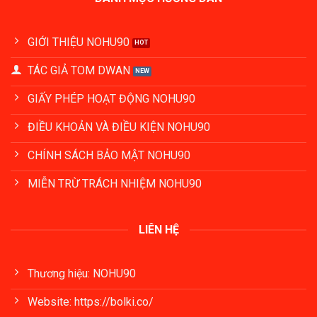
GIỚI THIỆU NOHU90
TÁC GIẢ TOM DWAN
GIẤY PHÉP HOẠT ĐỘNG NOHU90
ĐIỀU KHOẢN VÀ ĐIỀU KIỆN NOHU90
CHÍNH SÁCH BẢO MẬT NOHU90
MIỄN TRỪ TRÁCH NHIỆM NOHU90
LIÊN HỆ
Thương hiệu: NOHU90
Website: https://bolki.co/