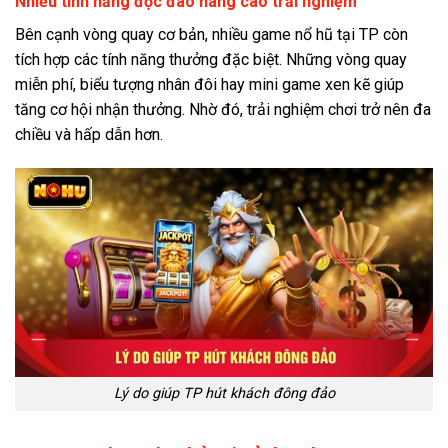
Nhiều tính năng độc đáo nâng cao trải nghiệm
Bên cạnh vòng quay cơ bản, nhiều game nổ hũ tại TP còn
tích hợp các tính năng thưởng đặc biệt. Những vòng quay
miễn phí, biểu tượng nhân đôi hay mini game xen kẽ giúp
tăng cơ hội nhận thưởng. Nhờ đó, trải nghiệm chơi trở nên đa
chiều và hấp dẫn hơn.
Lý do giúp TP hút khách đông đảo