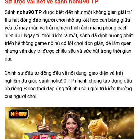
Sơ lược vài nét về sảnh nohu90 TP
Sảnh
nohu90 TP
được biết đến như một không gian giải trí
thu hút đông đảo người chơi nhờ sự kết hợp cân bằng giữa
yếu tố may mắn và trải nghiệm hình ảnh mang phong cách
hiện đại. Ngay từ thời điểm ra mắt, sảnh đã định hướng phát
triển hệ thống game nổ hũ có lối chơi đơn giản, dễ làm quen
nhưng vẫn duy trì được chiều sâu và sức hút trong thời gian
dài.
Chính sự đầu tư đồng đều về nội dung, giao diện và trải
nghiệm đã giúp sảnh nohu90 TP nhanh chóng tạo dựng dấu
ấn riêng. Đồng thời đáp ứng tốt nhu cầu giải trí kiếm thưởng
của người chơi.